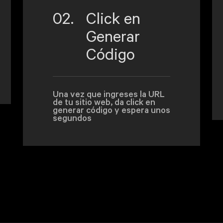
02.
Click en
Generar
Código
Una vez que ingreses la URL
de tu sitio web, da click en
generar código y espera unos
segundos