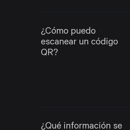
¿Cómo puedo
escanear un código
QR?
¿Qué información se