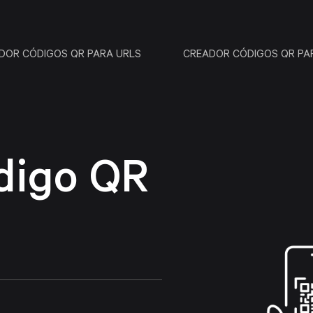
DOR CÓDIGOS QR PARA URLS
CREADOR CÓDIGOS QR P
digo QR