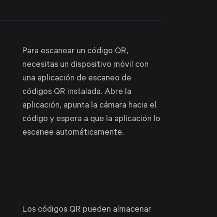
Para escanear un código QR,
necesitas un dispositivo móvil con
una aplicación de escaneo de
códigos QR instalada. Abre la
aplicación, apunta la cámara hacia el
código y espera a que la aplicación lo
escanee automáticamente.
Los códigos QR pueden almacenar