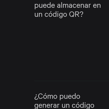
puede almacenar en
un código QR?
¿Cómo puedo
generar un código