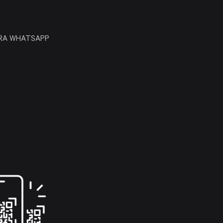
ARA WHATSAPP