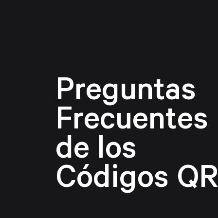
Preguntas
Frecuentes
de los
Códigos Q