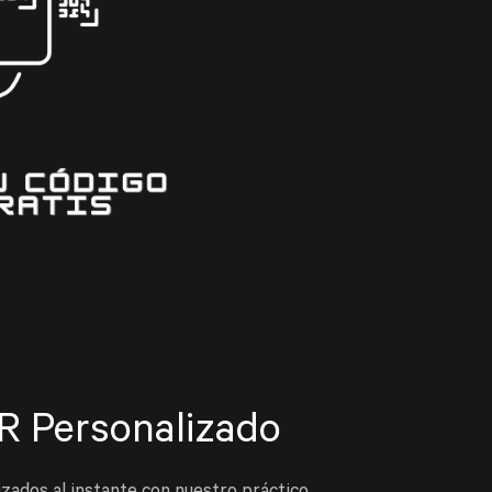
R Personalizado