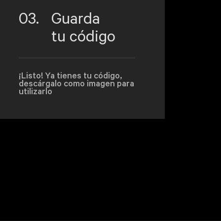
03.
Guarda
tu código
¡Listo! Ya tienes tu código,
descárgalo como imagen para
utilizarlo