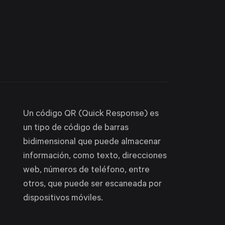
Un código QR (Quick Response) es
un tipo de código de barras
bidimensional que puede almacenar
información, como texto, direcciones
web, números de teléfono, entre
otros, que puede ser escaneada por
dispositivos móviles.