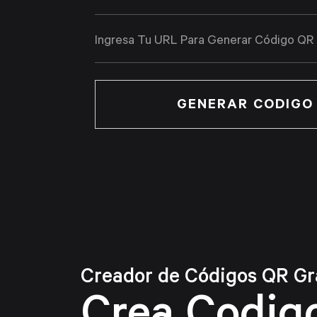
GENERAR CODIGO
Creador de Códigos QR Gr