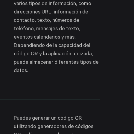
varios tipos de información, como
direcciones URL, información de
contacto, texto, números de
teléfono, mensajes de texto,
eventos calendarios y más.
Dependiendo de la capacidad del
código QR y la aplicación utilizada,
puede almacenar diferentes tipos de
datos.
Puedes generar un código QR
utilizando generadores de códigos