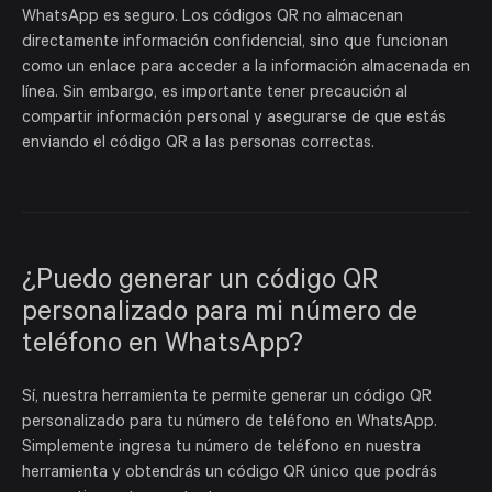
WhatsApp es seguro. Los códigos QR no almacenan
directamente información confidencial, sino que funcionan
como un enlace para acceder a la información almacenada en
línea. Sin embargo, es importante tener precaución al
compartir información personal y asegurarse de que estás
enviando el código QR a las personas correctas.
¿Puedo generar un código QR
personalizado para mi número de
teléfono en WhatsApp?
Sí, nuestra herramienta te permite generar un código QR
personalizado para tu número de teléfono en WhatsApp.
Simplemente ingresa tu número de teléfono en nuestra
herramienta y obtendrás un código QR único que podrás