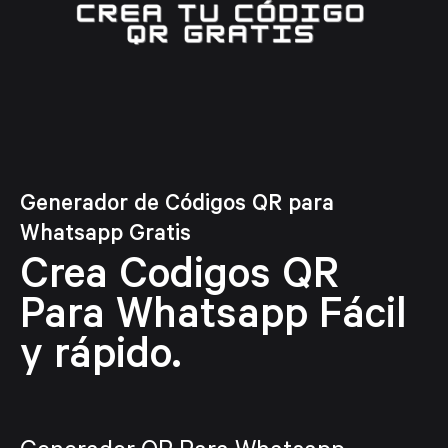
Generador de Códigos QR para
Whatsapp Gratis
Crea Codigos
QR
Para Whatsapp Fácil
y rápido.