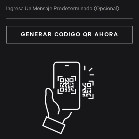
GENERAR CODIGO QR AHORA