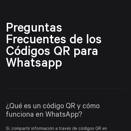
Preguntas
Frecuentes de los
Códigos QR para
Whatsapp
¿Qué es un código QR y cómo
funciona en WhatsApp?
Sí, compartir información a través de códigos QR en