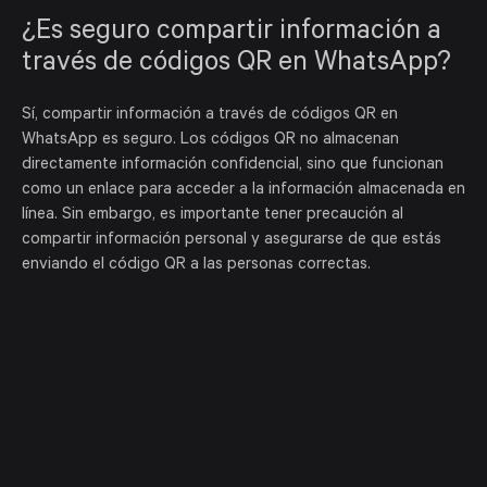
¿Es seguro compartir información a
través de códigos QR en WhatsApp?
Sí, compartir información a través de códigos QR en
WhatsApp es seguro. Los códigos QR no almacenan
directamente información confidencial, sino que funcionan
como un enlace para acceder a la información almacenada en
línea. Sin embargo, es importante tener precaución al
compartir información personal y asegurarse de que estás
enviando el código QR a las personas correctas.