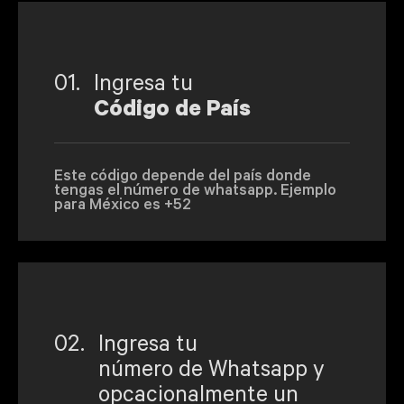
01.
Ingresa tu
Código de País
Este código depende del país donde
tengas el número de whatsapp. Ejemplo
para México es +52
02.
Ingresa tu
número de Whatsapp y
opcacionalmente un