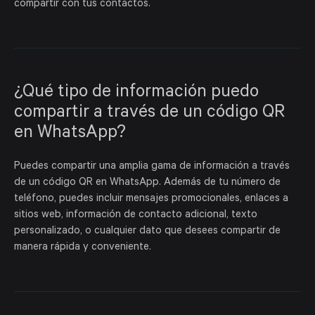
compartir con tus contactos.
¿Qué tipo de información puedo
compartir a través de un código QR
en WhatsApp?
Puedes compartir una amplia gama de información a través
de un código QR en WhatsApp. Además de tu número de
teléfono, puedes incluir mensajes promocionales, enlaces a
sitios web, información de contacto adicional, texto
personalizado, o cualquier dato que desees compartir de
manera rápida y conveniente.