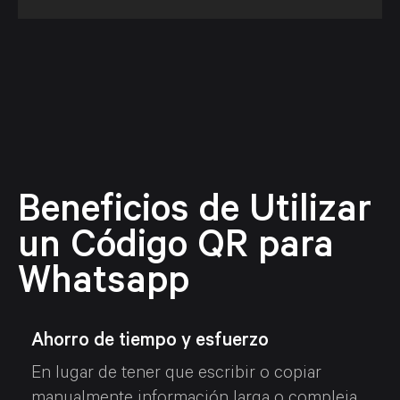
Beneficios de Utilizar
un Código QR para
Whatsapp
Ahorro de tiempo y esfuerzo
En lugar de tener que escribir o copiar