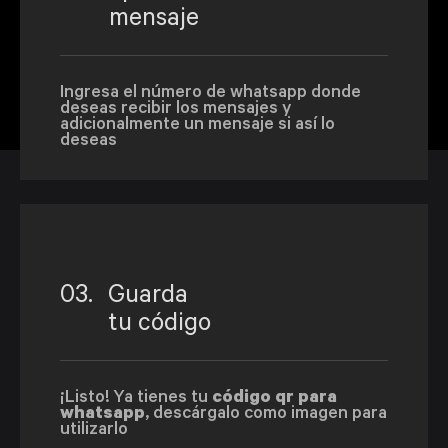
mensaje
Ingresa el número de whatsapp donde
deseas recibir los mensajes y
adicionalmente un mensaje si así lo
deseas
03.
Guarda
tu código
¡Listo! Ya tienes tu
código qr para
whatsapp
, descárgalo como imagen para
utilizarlo