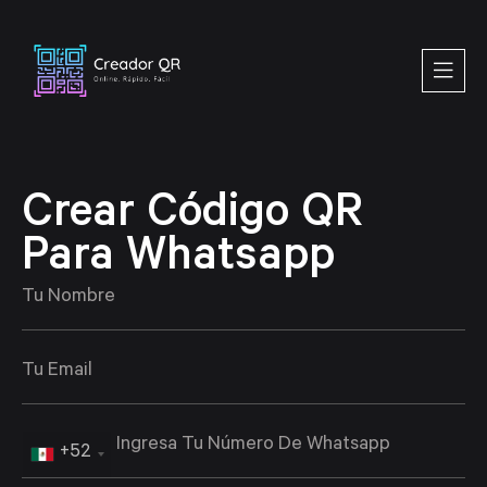
Crear Código QR
Para Whatsapp
+52