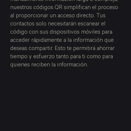
manualmente información larga o compleja,
nuestros códigos QR simplifican el proceso
al proporcionar un acceso directo. Tus
contactos solo necesitarán escanear el
código con sus dispositivos móviles para
acceder rápidamente a la información que
deseas compartir. Esto te permitirá ahorrar
tiempo y esfuerzo tanto para ti como para
quienes reciben la información.